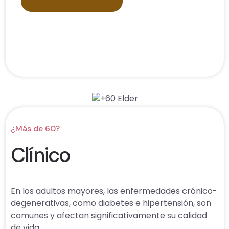
¿Más de 60?
Clínico
En los adultos mayores, las enfermedades crónico-
degenerativas, como diabetes e hipertensión, son
comunes y afectan significativamente su calidad
de vida.