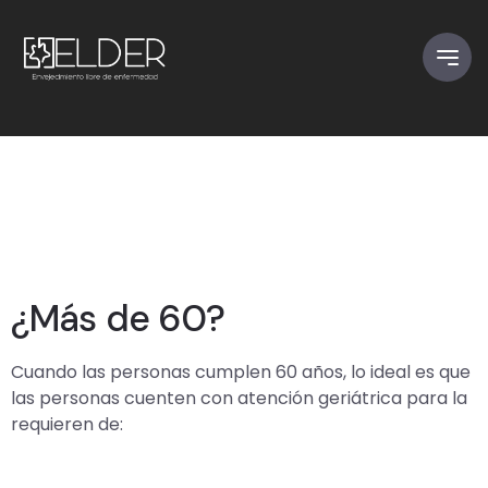
¿Más de 60?
Cuando las personas cumplen 60 años, lo ideal es que
las personas cuenten con atención geriátrica para la
requieren de: