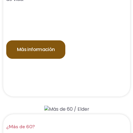
Más información
¿Más de 60?