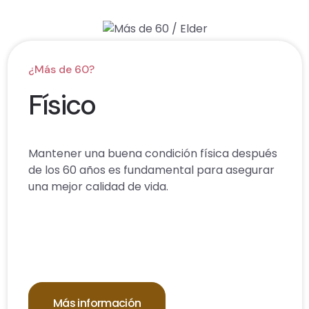
¿Más de 60?
Físico
Mantener una buena condición física después
de los 60 años es fundamental para asegurar
una mejor calidad de vida.
Más información