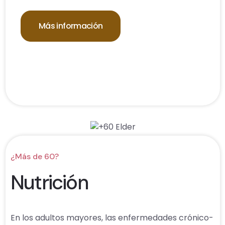
Más información
¿Más de 60?
Nutrición
En los adultos mayores, las enfermedades crónico-