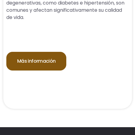
degenerativas, como diabetes e hipertensión, son
comunes y afectan significativamente su calidad
de vida.
Más información