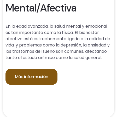
Mental/Afectiva
En la edad avanzada, la salud mental y emocional
es tan importante como la física. El bienestar
afectivo está estrechamente ligado a la calidad de
vida, y problemas como la depresión, la ansiedad y
los trastornos del sueño son comunes, afectando
tanto el estado anímico como la salud general.
Más información