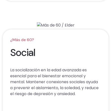
¿Más de 60?
Social
La socialización en la edad avanzada es
esencial para el bienestar emocional y
mental. Mantener conexiones sociales ayuda
a prevenir el aislamiento, la soledad, y reduce
el riesgo de depresión y ansiedad.